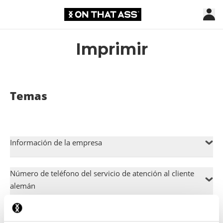
Imprimir
Temas
Información de la empresa
Número de teléfono del servicio de atención al cliente
alemán
Número de teléfono del servicio de atención al cliente