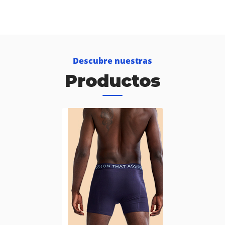
Descubre nuestras
Productos