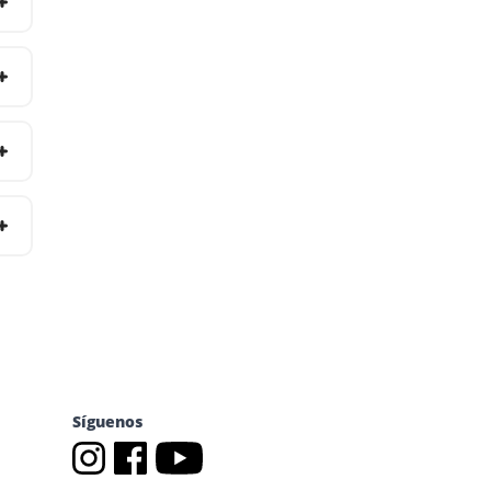
Síguenos