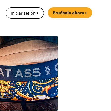
Pruébalo ahora
Iniciar sesión