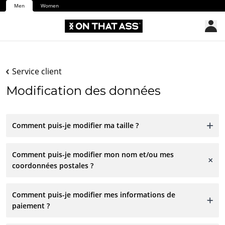
Men
Women
Service client
Modification des données
Comment puis-je modifier ma taille ?
Comment puis-je modifier mon nom et/ou mes
coordonnées postales ?
Comment puis-je modifier mes informations de
paiement ?