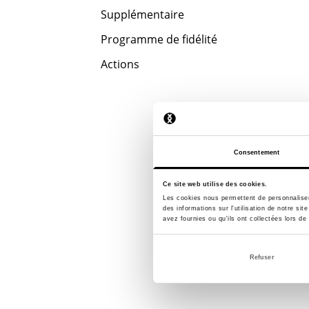
Supplémentaire
Programme de fidélité
Actions
Consentement
Ce site web utilise des cookies.
Les cookies nous permettent de personnaliser 
des informations sur l'utilisation de notre si
avez fournies ou qu'ils ont collectées lors de 
Refuser