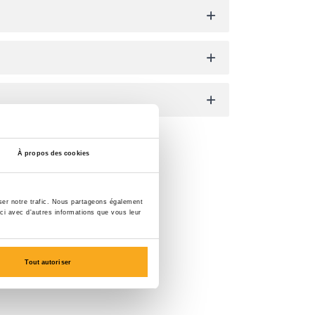
À propos des cookies
yser notre trafic. Nous partageons également
-ci avec d'autres informations que vous leur
Tout autoriser