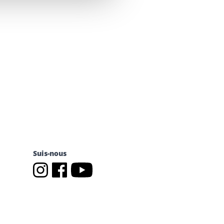
Suis-nous