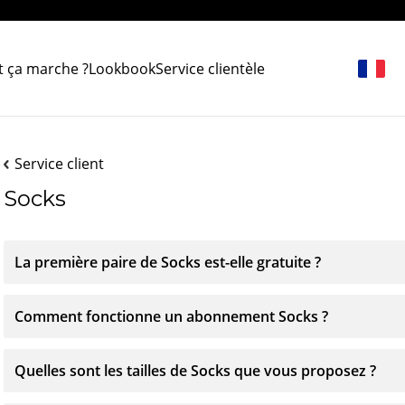
 ça marche ?
Lookbook
Service clientèle
Service client
Socks
La première paire de Socks est-elle gratuite ?
Comment fonctionne un abonnement Socks ?
Quelles sont les tailles de Socks que vous proposez ?