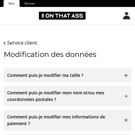
Men
Women
Service client
Modification des données
Comment puis-je modifier ma taille ?
Comment puis-je modifier mon nom et/ou mes
coordonnées postales ?
Comment puis-je modifier mes informations de
paiement ?