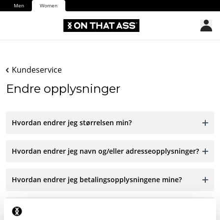
Men
Women
Kundeservice
Endre opplysninger
Hvordan endrer jeg størrelsen min?
Hvordan endrer jeg navn og/eller adresseopplysninger?
Hvordan endrer jeg betalingsopplysningene mine?
Hvordan melder jeg meg av nyhetsbrevet?