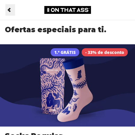
Ofertas especiais para ti.
1.º GRÁTIS
- 33% de desconto