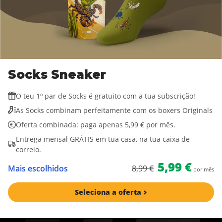
Socks Sneaker
O teu 1º par de Socks é gratuito com a tua subscrição!
As Socks combinam perfeitamente com os boxers Originals
Oferta combinada: paga apenas 5,99 € por mês.
Entrega mensal GRÁTIS em tua casa, na tua caixa de
correio.
5,99 €
Mais escolhidos
8,99 €
por mês
Seleciona a oferta