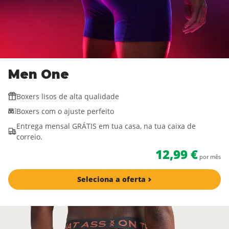
Men One
Boxers lisos de alta qualidade
Boxers com o ajuste perfeito
Entrega mensal GRÁTIS em tua casa, na tua caixa de
correio.
12,99 €
por mês
Seleciona a oferta