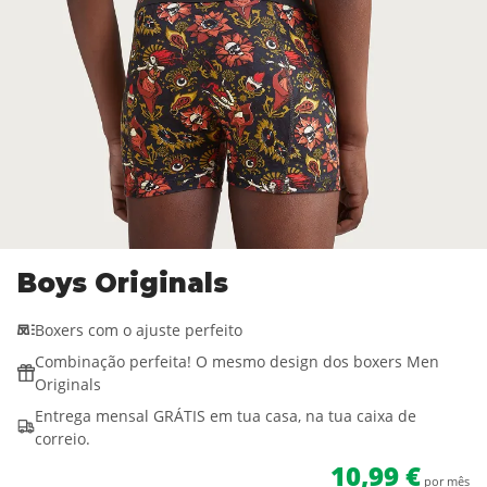
Boys Originals
Boxers com o ajuste perfeito
Combinação perfeita! O mesmo design dos boxers Men
Originals
Entrega mensal GRÁTIS em tua casa, na tua caixa de
correio.
10,99 €
por mês