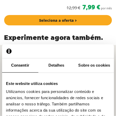
7,99 €
12,99 €
por mês
Seleciona a oferta
Experimente agora também.
Consentir
Detalhes
Sobre os cookies
Este website utiliza cookies
Utilizamos cookies para personalizar conteúdo e
anúncios, fornecer funcionalidades de redes sociais e
analisar o nosso tráfego. Também partilhamos
informações acerca da sua utilização do site com os