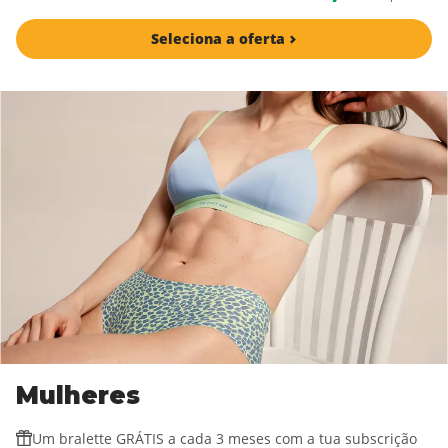
Seleciona a oferta
Mulheres
Um bralette GRÁTIS a cada 3 meses com a tua subscrição