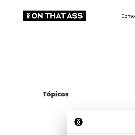
Como 
Tópicos