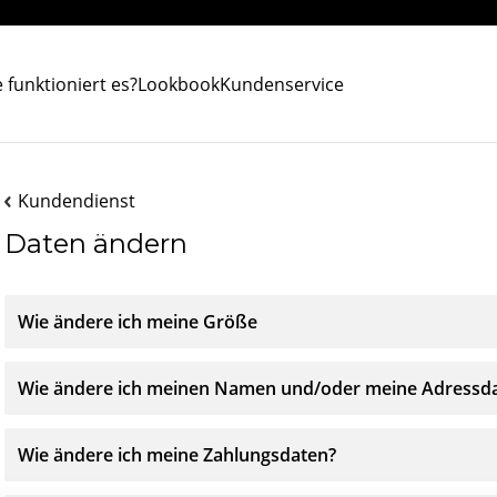
 funktioniert es?
Lookbook
Kundenservice
Kundendienst
Daten ändern
Wie ändere ich meine Größe
Wie ändere ich meinen Namen und/oder meine Adressd
Wie ändere ich meine Zahlungsdaten?