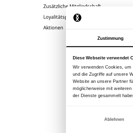
Zusätzliche Mitgliedschaft
Loyalitätsprogramm
Aktionen
Zustimmung
Diese Webseite verwendet 
Wir verwenden Cookies, um I
und die Zugriffe auf unsere 
Website an unsere Partner fü
möglicherweise mit weiteren
der Dienste gesammelt habe
Ablehnen