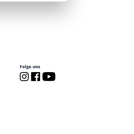
Folge uns