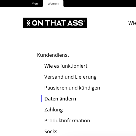
Men
Women
Wie
Kundendienst
Wie es funktioniert
Versand und Lieferung
Pausieren und kündigen
Daten ändern
Zahlung
Produktinformation
Socks