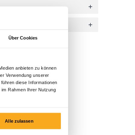
Über Cookies
 Medien anbieten zu können
hrer Verwendung unserer
 führen diese Informationen
ie im Rahmen Ihrer Nutzung
Alle zulassen