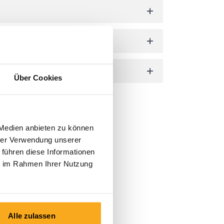
Über Cookies
 Medien anbieten zu können
hrer Verwendung unserer
 führen diese Informationen
ie im Rahmen Ihrer Nutzung
Alle zulassen