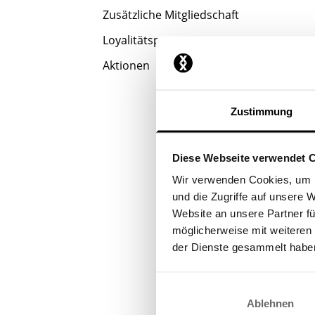
Zusätzliche Mitgliedschaft
Loyalitätsprogramm
Aktionen
Zustimmung
Diese Webseite verwendet 
Wir verwenden Cookies, um I
und die Zugriffe auf unsere 
Website an unsere Partner fü
möglicherweise mit weiteren
der Dienste gesammelt habe
Ablehnen