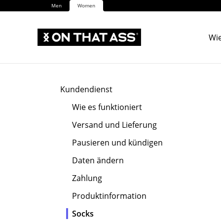
Men
Women
Wie
Kundendienst
Wie es funktioniert
Versand und Lieferung
Pausieren und kündigen
Daten ändern
Zahlung
Produktinformation
Socks