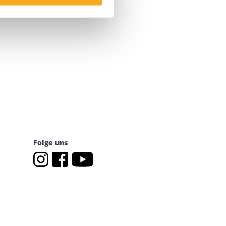
Folge uns