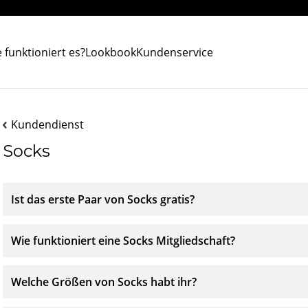
 funktioniert es?
Lookbook
Kundenservice
Kundendienst
Socks
Ist das erste Paar von Socks gratis?
Wie funktioniert eine Socks Mitgliedschaft?
Welche Größen von Socks habt ihr?