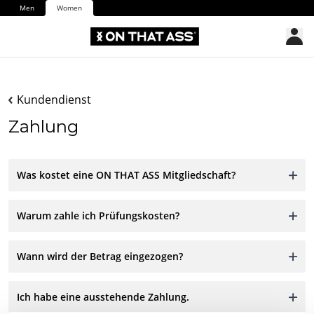
Men
Women
Kundendienst
Zahlung
Was kostet eine ON THAT ASS Mitgliedschaft?
Warum zahle ich Prüfungskosten?
Wann wird der Betrag eingezogen?
Ich habe eine ausstehende Zahlung.