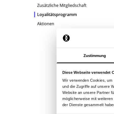
Zusätzliche Mitgliedschaft
Loyalitätsprogramm
Aktionen
Zustimmung
Diese Webseite verwendet 
Wir verwenden Cookies, um I
und die Zugriffe auf unsere 
Website an unsere Partner fü
möglicherweise mit weiteren
der Dienste gesammelt habe