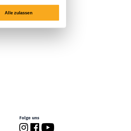
Alle zulassen
Folge uns