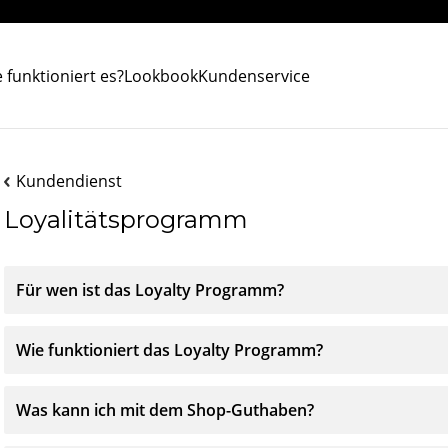
 funktioniert es?
Lookbook
Kundenservice
Kundendienst
Loyalitätsprogramm
Für wen ist das Loyalty Programm?
Wie funktioniert das Loyalty Programm?
Was kann ich mit dem Shop-Guthaben?