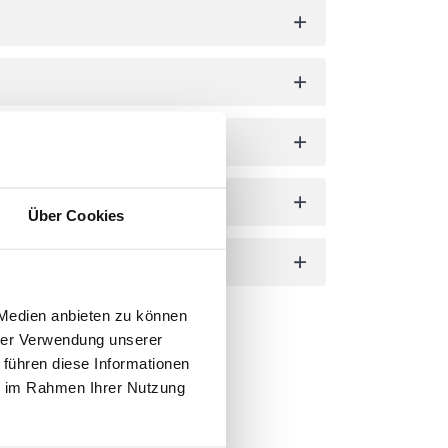
Über Cookies
 Medien anbieten zu können
hrer Verwendung unserer
 führen diese Informationen
ie im Rahmen Ihrer Nutzung