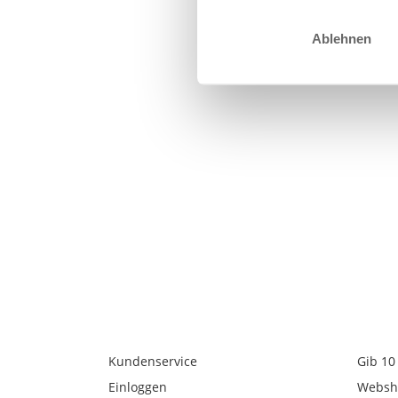
Ablehnen
Kundenservice
Gib 10
Einloggen
Websh