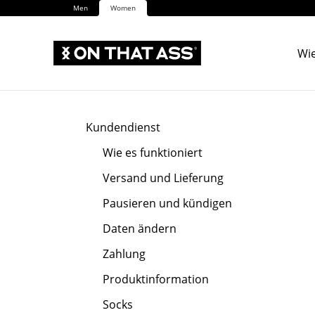
Men
Women
Wie
Kundendienst
Wie es funktioniert
Versand und Lieferung
Pausieren und kündigen
Daten ändern
Zahlung
Produktinformation
Socks