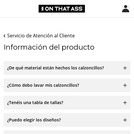
Servicio de Atención al Cliente
Información del producto
¿De qué material están hechos los calzoncillos?
¿Cómo debo lavar mis calzoncillos?
¿Tenéis una tabla de tallas?
¿Puedo elegir los diseños?