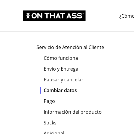
¿Cómo
Servicio de Atención al Cliente
Cómo funciona
Envío y Entrega
Pausar y cancelar
Cambiar datos
Pago
Información del producto
Socks
Adicional