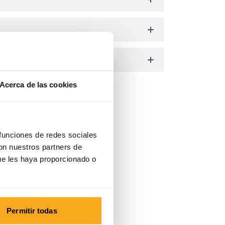
Acerca de las cookies
 funciones de redes sociales
con nuestros partners de
ue les haya proporcionado o
Permitir todas