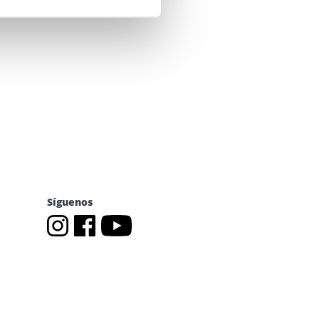
Síguenos