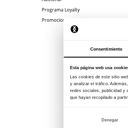
Programa Loyalty
Promociones
Consentimiento
Esta página web usa cookie
Las cookies de este sitio we
y analizar el tráfico. Ademá
redes sociales, publicidad y
que hayan recopilado a parti
Denegar