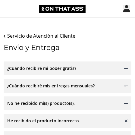
Servicio de Atención al Cliente
Envío y Entrega
¿Cuándo recibiré mi boxer gratis?
¿Cuándo recibiré mis entregas mensuales?
No he recibido mi(s) producto(s).
He recibido el producto incorrecto.