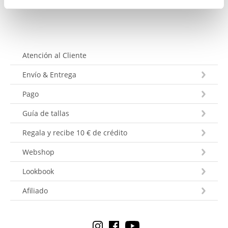
Atención al Cliente
Envío & Entrega
Pago
Guía de tallas
Regala y recibe 10 € de crédito
Webshop
Lookbook
Afiliado