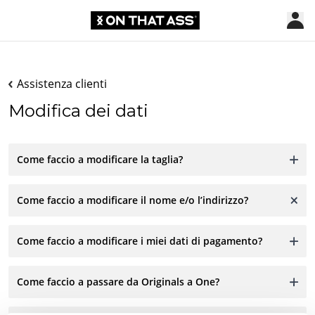
Assistenza clienti
Modifica dei dati
Come faccio a modificare la taglia?
Come faccio a modificare il nome e/o l’indirizzo?
Come faccio a modificare i miei dati di pagamento?
Come faccio a passare da Originals a One?