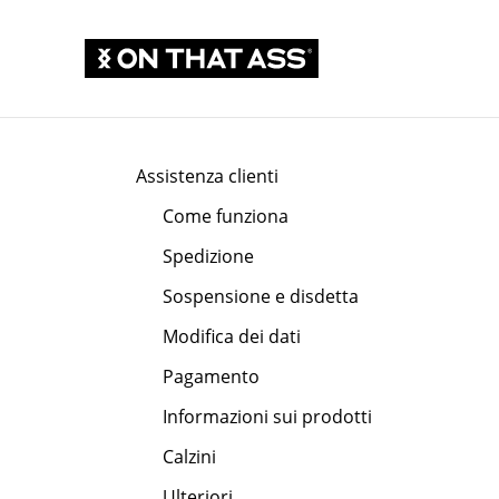
Assistenza clienti
Come funziona
Spedizione
Sospensione e disdetta
Modifica dei dati
Pagamento
Informazioni sui prodotti
Calzini
Ulteriori