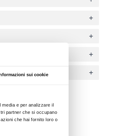
Informazioni sui cookie
l media e per analizzare il
ostri partner che si occupano
azioni che hai fornito loro o