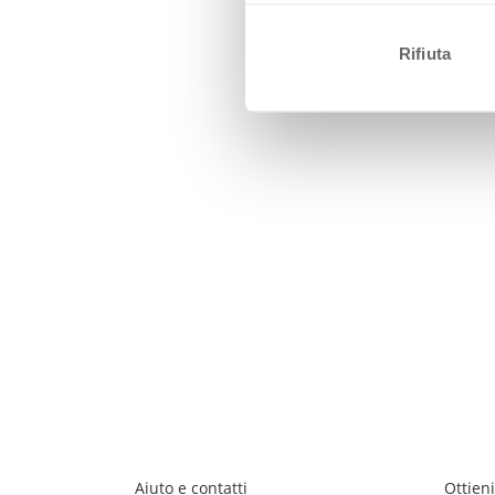
Rifiuta
Aiuto e contatti
Ottieni