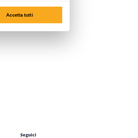
Accetta tutti
Seguici