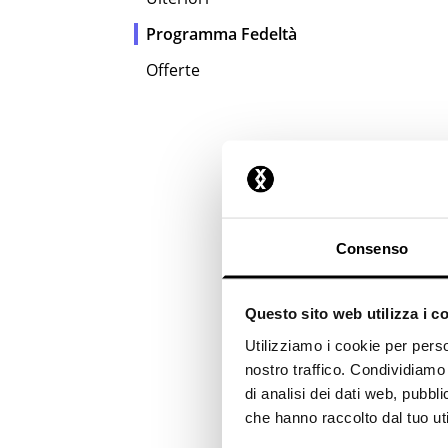
Programma Fedeltà
Offerte
Consenso
Questo sito web utilizza i c
Utilizziamo i cookie per perso
nostro traffico. Condividiamo 
di analisi dei dati web, pubbl
che hanno raccolto dal tuo uti