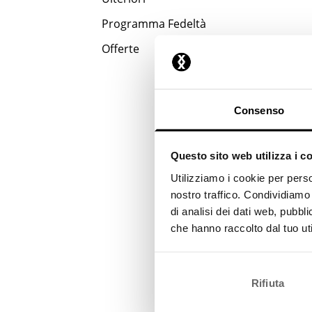
Programma Fedeltà
Offerte
Consenso
Questo sito web utilizza i c
Utilizziamo i cookie per perso
nostro traffico. Condividiamo 
di analisi dei dati web, pubbl
che hanno raccolto dal tuo uti
Rifiuta