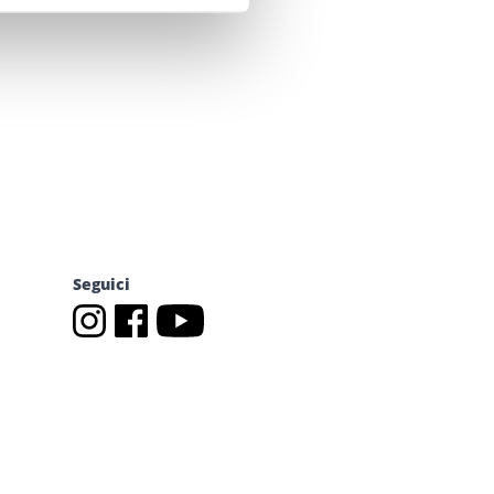
Seguici