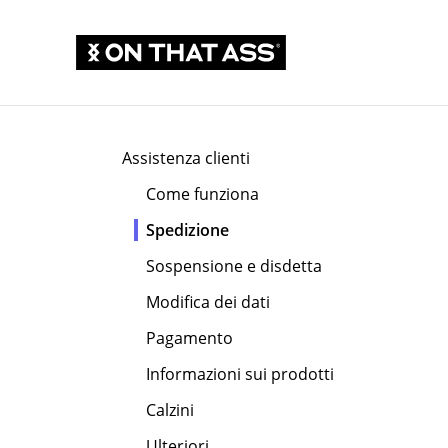
Assistenza clienti
Come funziona
Spedizione
Sospensione e disdetta
Modifica dei dati
Pagamento
Informazioni sui prodotti
Calzini
Ulteriori