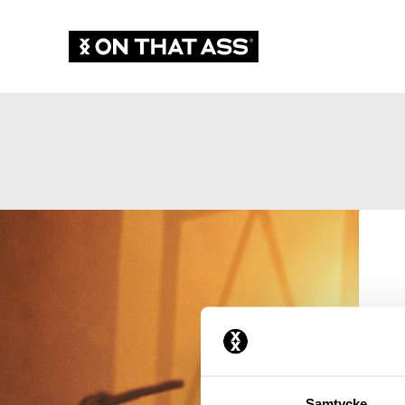
Samtycke