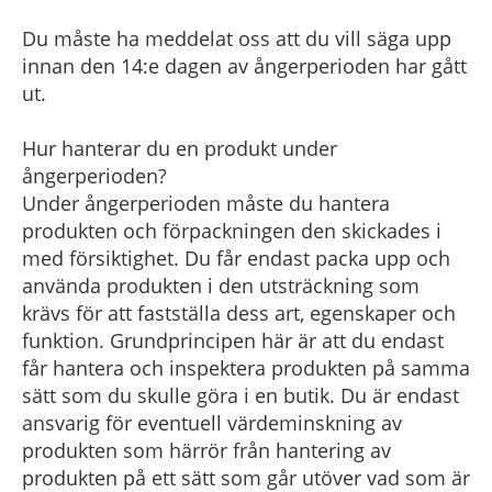
Du måste ha meddelat oss att du vill säga upp
innan den 14:e dagen av ångerperioden har gått
ut.
Hur hanterar du en produkt under
ångerperioden?
Under ångerperioden måste du hantera
produkten och förpackningen den skickades i
med försiktighet. Du får endast packa upp och
använda produkten i den utsträckning som
krävs för att fastställa dess art, egenskaper och
funktion. Grundprincipen här är att du endast
får hantera och inspektera produkten på samma
sätt som du skulle göra i en butik. Du är endast
ansvarig för eventuell värdeminskning av
produkten som härrör från hantering av
produkten på ett sätt som går utöver vad som är