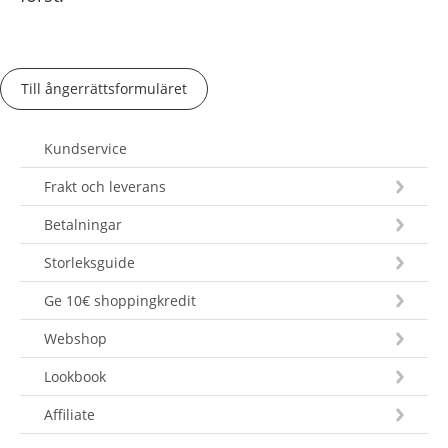
Till ångerrättsformuläret
Kundservice
Frakt och leverans
Betalningar
Storleksguide
Ge 10€ shoppingkredit
Webshop
Lookbook
Affiliate