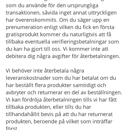
som du använde för den ursprungliga
transaktionen, såvida inget annat uttryckligen
har överenskommits. Om du säger upp en
prenumeration enligt vilken du fick en första
gratisprodukt kommer du naturligtvis att få
tillbaka eventuella verifieringsbetalningar som
du kan ha gjort till oss. Vi kommer inte att
debitera dig några avgifter för återbetalningen.
Vi behöver inte återbetala några
leveranskostnader som du har betalat om du
har beställt flera produkter samtidigt och
avbryter och returnerar en del av beställningen.
Vi kan fördröja återbetalningen tills vi har fått
tillbaka produkten, eller tills du har
tillhandahållit bevis på att du har returnerat
produkten, beroende på vilket som inträffar
först.