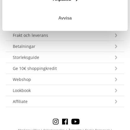
Avvisa
Kundservice
Frakt och leverans
Betalningar
Storleksguide
Ge 10€ shoppingkredit
Webshop
Lookbook
Affiliate