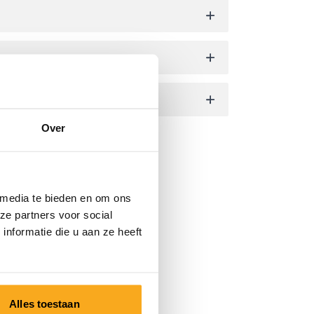
Over
 media te bieden en om ons
ze partners voor social
nformatie die u aan ze heeft
Alles toestaan