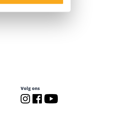
Volg ons