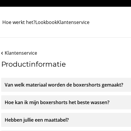
Hoe werkt het?
Lookbook
Klantenservice
Klantenservice
Productinformatie
Van welk materiaal worden de boxershorts gemaakt?
Hoe kan ik mijn boxershorts het beste wassen?
Hebben jullie een maattabel?