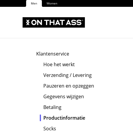
Men
Women
Klantenservice
Hoe het werkt
Verzending / Levering
Pauzeren en opzeggen
Gegevens wijzigen
Betaling
Productinformatie
Socks