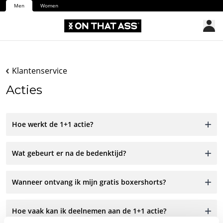
Men
Women
Klantenservice
Acties
Hoe werkt de 1+1 actie?
Wat gebeurt er na de bedenktijd?
Wanneer ontvang ik mijn gratis boxershorts?
Hoe vaak kan ik deelnemen aan de 1+1 actie?