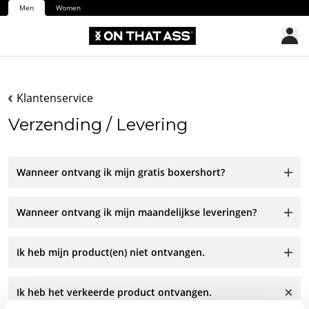
Men
Women
Klantenservice
Verzending / Levering
Wanneer ontvang ik mijn gratis boxershort?
Wanneer ontvang ik mijn maandelijkse leveringen?
Ik heb mijn product(en) niet ontvangen.
Ik heb het verkeerde product ontvangen.