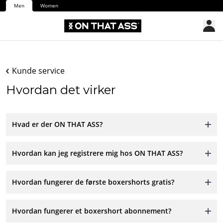
Men
Women
Kunde service
Hvordan det virker
Hvad er der ON THAT ASS?
Hvordan kan jeg registrere mig hos ON THAT ASS?
Hvordan fungerer de første boxershorts gratis?
Hvordan fungerer et boxershort abonnement?