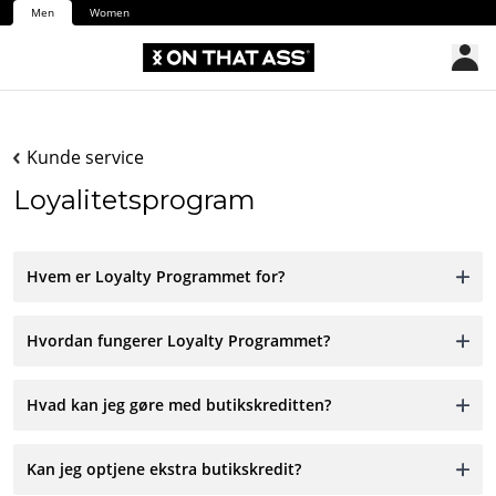
Men
Women
Kunde service
Loyalitetsprogram
Hvem er Loyalty Programmet for?
Hvordan fungerer Loyalty Programmet?
Hvad kan jeg gøre med butikskreditten?
Kan jeg optjene ekstra butikskredit?