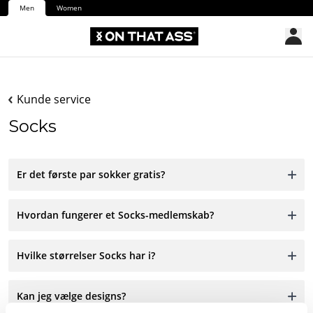
Men
Women
Kunde service
Socks
Er det første par sokker gratis?
Hvordan fungerer et Socks-medlemskab?
Hvilke størrelser Socks har i?
Kan jeg vælge designs?