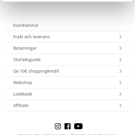
Kundservice
Frakt och leverans
Betalningar
Storleksguide
Ge 10€ shoppingkredit
Webshop
Lookbook
Affiliate