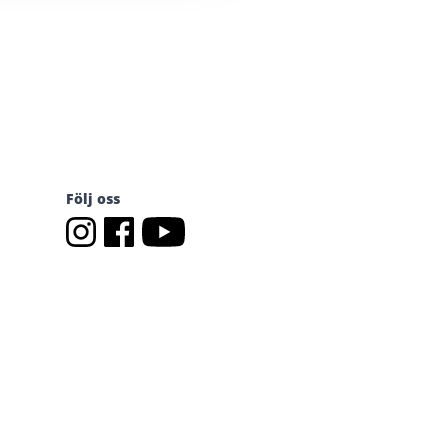
Följ oss