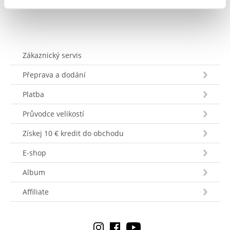
Zákaznický servis
Přeprava a dodání
Platba
Průvodce velikostí
Získej 10 € kredit do obchodu
E-shop
Album
Affiliate