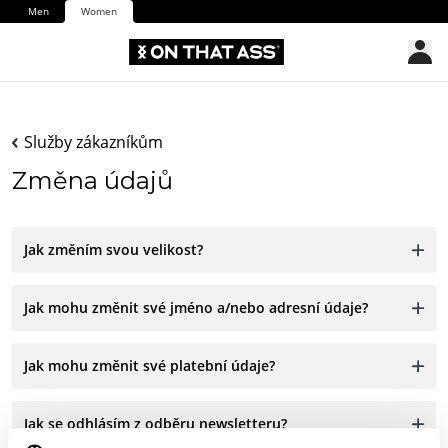
Men
Women
Služby zákazníkům
Změna údajů
Jak změním svou velikost?
Jak mohu změnit své jméno a/nebo adresní údaje?
Jak mohu změnit své platební údaje?
Jak se odhlásím z odběru newsletteru?